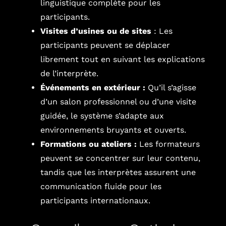
linguistique complète pour les
participants.
Visites d’usines ou de sites
: Les
participants peuvent se déplacer
librement tout en suivant les explications
de l’interprète.
Événements en extérieur :
Qu’il s’agisse
d’un salon professionnel ou d’une visite
guidée, le système s’adapte aux
environnements bruyants et ouverts.
Formations ou ateliers :
Les formateurs
peuvent se concentrer sur leur contenu,
tandis que les interprètes assurent une
communication fluide pour les
participants internationaux.