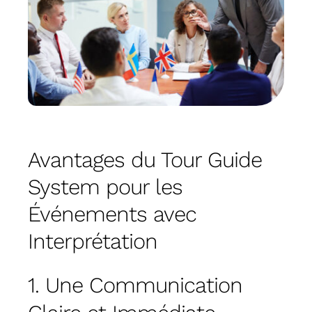
Avantages du Tour Guide
System pour les
Événements avec
Interprétation
1. Une Communication