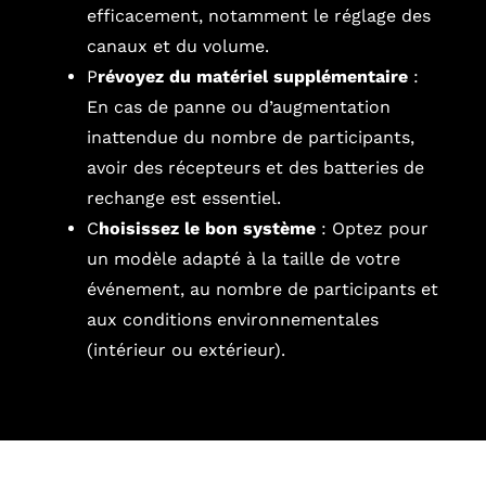
efficacement, notamment le réglage des
canaux et du volume.
P
révoyez du matériel supplémentaire
:
En cas de panne ou d’augmentation
inattendue du nombre de participants,
avoir des récepteurs et des batteries de
rechange est essentiel.
C
hoisissez le bon système
: Optez pour
un modèle adapté à la taille de votre
événement, au nombre de participants et
aux conditions environnementales
(intérieur ou extérieur).