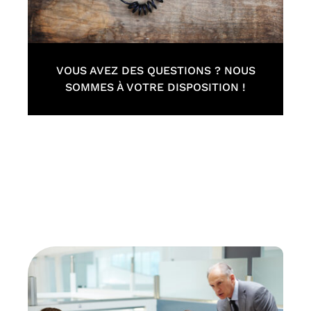
VOUS AVEZ DES QUESTIONS ? NOUS
SOMMES À VOTRE DISPOSITION !