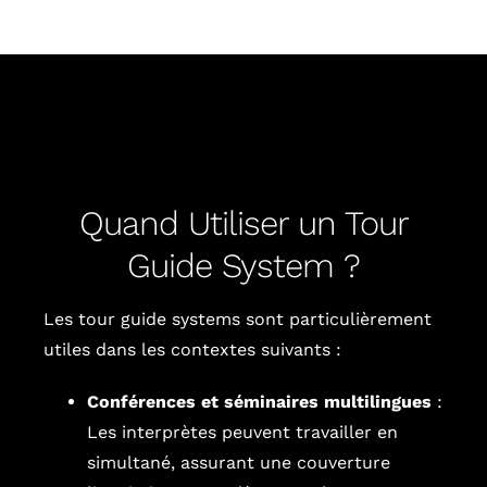
Quand Utiliser un Tour
Guide System ?
Les tour guide systems sont particulièrement
utiles dans les contextes suivants :
Conférences et séminaires multilingues
:
Les interprètes peuvent travailler en
simultané, assurant une couverture