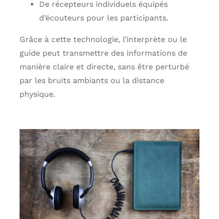
De récepteurs individuels équipés
d’écouteurs pour les participants.
Grâce à cette technologie, l’interprète ou le
guide peut transmettre des informations de
manière claire et directe, sans être perturbé
par les bruits ambiants ou la distance
physique.