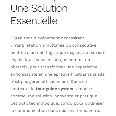
Contact
Une Solution
Essentielle
Français
Organiser un événement nécessitant
l’interprétation simultanée ou consécutive
peut être un défi logistique majeur. La barrière
linguistique, souvent perçue comme un
obstacle, peut transformer une expérience
enrichissante en une épreuve frustrante si elle
n’est pas gérée efficacement. Dans ce
contexte, le
tour guide system
s’impose
comme une solution innovante et pratique.
Cet outil technologique, conçu pour optimiser
la communication dans des environnements