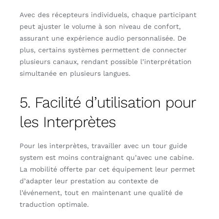
Avec des récepteurs individuels, chaque participant
peut ajuster le volume à son niveau de confort,
assurant une expérience audio personnalisée. De
plus, certains systèmes permettent de connecter
plusieurs canaux, rendant possible l’interprétation
simultanée en plusieurs langues.
5. Facilité d’utilisation pour
les Interprètes
Pour les interprètes, travailler avec un tour guide
system est moins contraignant qu’avec une cabine.
La mobilité offerte par cet équipement leur permet
d’adapter leur prestation au contexte de
l’événement, tout en maintenant une qualité de
traduction optimale.