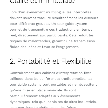
Claire et Immédiate
Lors d’un événement multilingue, les interprètes
doivent souvent traduire simultanément les discours
pour différents groupes. Un tour guide system
permet de transmettre ces traductions en temps
réel, directement aux participants. Cela réduit les
risques de malentendus, garantit une transmission
fluide des idées et favorise l’engagement.
2. Portabilité et Flexibilité
Contrairement aux cabines d’interprétation fixes
utilisées dans les conférences traditionnelles, les
tour guide systems sont portables et ne nécessitent
qu’une mise en place minimale. Ils sont
particulièrement adaptés aux événements
dynamiques, tels que les visites de sites industriels,
les excursions touristiques ou les foires