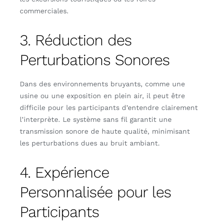
commerciales.
3. Réduction des
Perturbations Sonores
Dans des environnements bruyants, comme une
usine ou une exposition en plein air, il peut être
difficile pour les participants d’entendre clairement
l’interprète. Le système sans fil garantit une
transmission sonore de haute qualité, minimisant
les perturbations dues au bruit ambiant.
4. Expérience
Personnalisée pour les
Participants