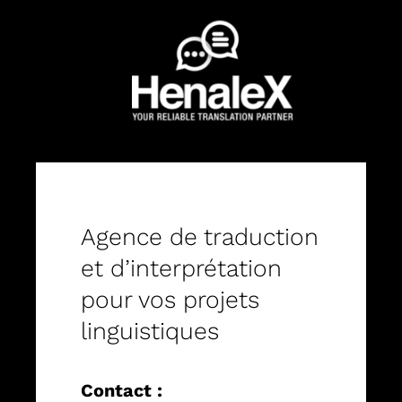
Agence de traduction
et d’interprétation
pour vos projets
linguistiques
Contact :