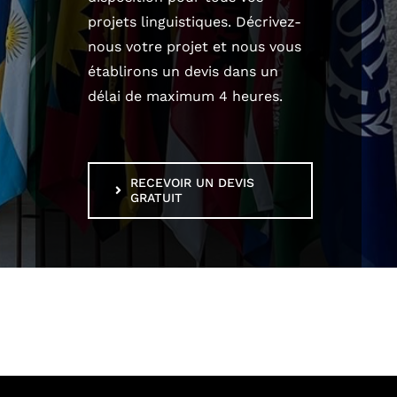
projets linguistiques. Décrivez-
nous votre projet et nous vous
établirons un devis dans un
délai de maximum 4 heures.
RECEVOIR UN DEVIS
GRATUIT