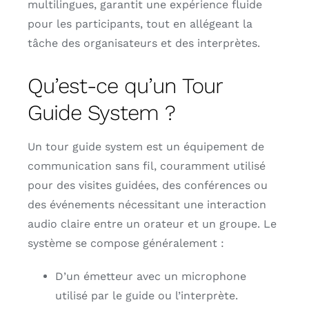
multilingues, garantit une expérience fluide
pour les participants, tout en allégeant la
tâche des organisateurs et des interprètes.
Qu’est-ce qu’un Tour
Guide System ?
Un tour guide system est un équipement de
communication sans fil, couramment utilisé
pour des visites guidées, des conférences ou
des événements nécessitant une interaction
audio claire entre un orateur et un groupe. Le
système se compose généralement :
D’un émetteur avec un microphone
utilisé par le guide ou l’interprète.