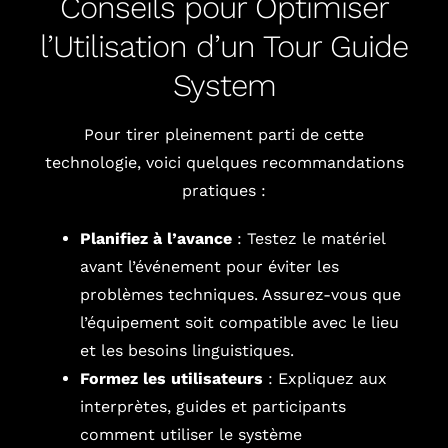
Conseils pour Optimiser
l’Utilisation d’un Tour Guide
System
Pour tirer pleinement parti de cette
technologie, voici quelques recommandations
pratiques :
Planifiez à l’avance
: Testez le matériel
avant l’événement pour éviter les
problèmes techniques. Assurez-vous que
l’équipement soit compatible avec le lieu
et les besoins linguistiques.
Formez les utilisateurs
: Expliquez aux
interprètes, guides et participants
comment utiliser le système