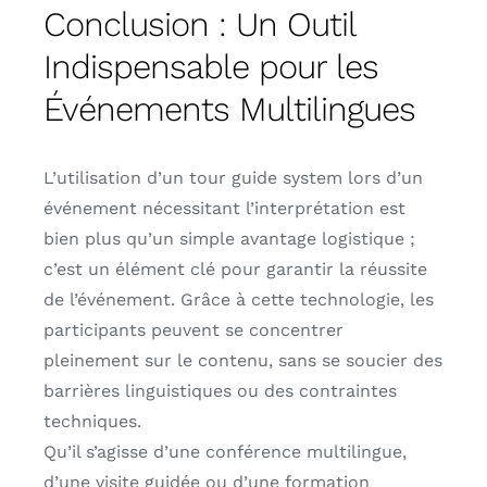
Conclusion : Un Outil
Indispensable pour les
Événements Multilingues
L’utilisation d’un tour guide system lors d’un
événement nécessitant l’interprétation est
bien plus qu’un simple avantage logistique ;
c’est un élément clé pour garantir la réussite
de l’événement. Grâce à cette technologie, les
participants peuvent se concentrer
pleinement sur le contenu, sans se soucier des
barrières linguistiques ou des contraintes
techniques.
Qu’il s’agisse d’une conférence multilingue,
d’une visite guidée ou d’une formation