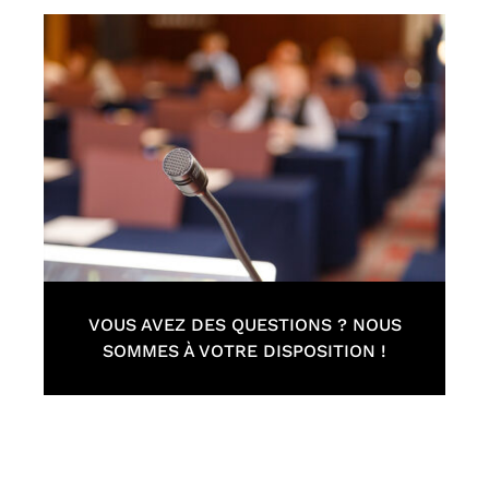
VOUS AVEZ DES QUESTIONS ? NOUS
SOMMES À VOTRE DISPOSITION !