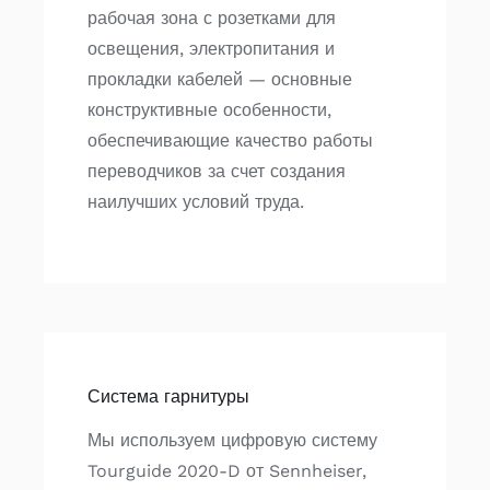
рабочая зона с розетками для
освещения, электропитания и
прокладки кабелей — основные
конструктивные особенности,
обеспечивающие качество работы
переводчиков за счет создания
наилучших условий труда.
Система гарнитуры
Мы используем цифровую систему
Tourguide 2020-D от Sennheiser,