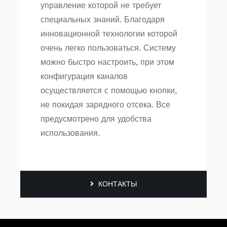
управление которой не требует
специальных знаний. Благодаря
инновационной технологии которой
очень легко пользоваться. Систему
можно быстро настроить, при этом
конфигурация каналов
осуществляется с помощью кнопки,
не покидая зарядного отсека. Все
предусмотрено для удобства
использования.
КОНТАКТЫ