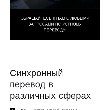
ОБРАЩАЙТЕСЬ К НАМ С ЛЮБЫМИ
ЗАПРОСАМИ ПО УСТНОМУ
ПЕРЕВОДУ!
Синхронный
перевод в
различных сферах