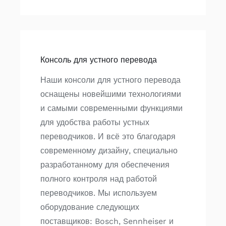
Консоль для устного перевода
Наши консоли для устного перевода
оснащены новейшими технологиями
и самыми современными функциями
для удобства работы устных
переводчиков. И всё это благодаря
современному дизайну, специально
разработанному для обеспечения
полного контроля над работой
переводчиков. Мы используем
оборудование следующих
поставщиков: Bosch, Sennheiser и