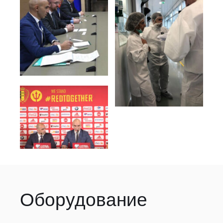
Оборудование