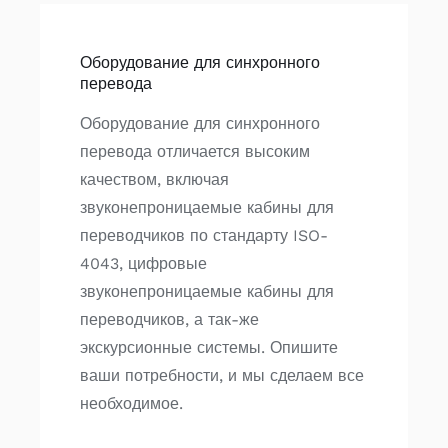
Оборудование для синхронного
перевода
Оборудование для синхронного
перевода отличается высоким
качеством, включая
звуконепроницаемые кабины для
переводчиков по стандарту ISO-
4043, цифровые
звуконепроницаемые кабины для
переводчиков, а так-же
экскурсионные системы. Опишите
ваши потребности, и мы сделаем все
необходимое.