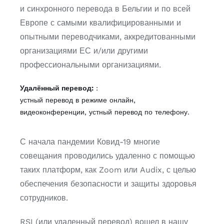
Русский
и синхронного перевода в Бельгии и по всей
Европе с самыми квалифицированными и
опытными переводчиками, аккредитованными
организациями ЕС и/или другими
профессиональными организациями.
Удалённый перевод:
:
устный перевод в режиме онлайн,
видеоконференции, устный перевод по телефону.
С начала пандемии Ковид-19 многие
совещания проводились удаленно с помощью
таких платформ, как Zoom или Audix, с целью
обеспечения безопасности и защиты здоровья
сотрудников.
RSI (или удаленный перевод) вошел в нашу