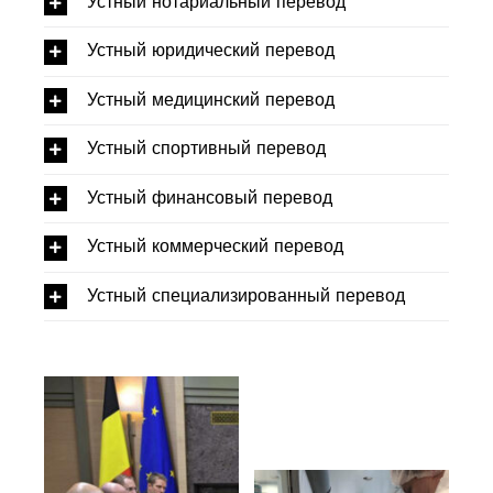
Устный нотариальный перевод
Устный юридический перевод
Устный медицинский перевод
Устный спортивный перевод
Устный финансовый перевод
Устный коммерческий перевод
Устный специализированный перевод