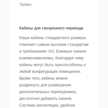
Taiden.
Кабины для синхронного перевода
Наши кабины стандартного размера
отвечают самым высоким стандартам
и требованиям ISO. Боковые панели
взаимозаменяемы, благодаря чему
кабины могут быть приспособлены к
любой конфигурации помещения.
Кроме того, кабины можно
раздвинуть для размещения
дополнительных переводчиков,
достаточно добавить панели.
Системы вентиляции, удобная