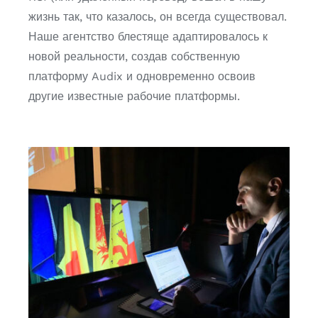
жизнь так, что казалось, он всегда существовал.
Наше агентство блестяще адаптировалось к
новой реальности, создав собственную
платформу Audix и одновременно освоив
другие известные рабочие платформы.